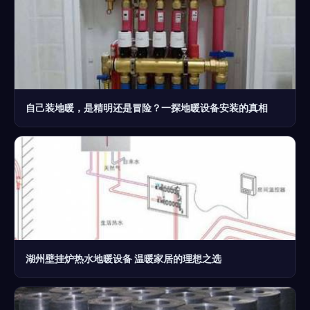
自己装地暖，是精明还是冒险？一探地暖设备安装的真相
湖州壁挂炉热水地暖设备 温暖家居的理想之选