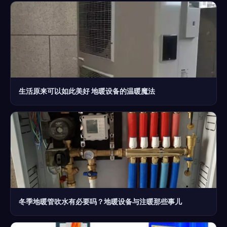
生活原来可以如此美好 地暖设备的温暖魔法
冬季地暖管吹水有必要吗？地暖设备与注暖那些事儿