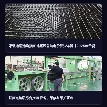
家装地暖选购指南 地暖设备与电价算法详解【2025年干货】
济南电地暖综合指南 设备、维修与维护要点