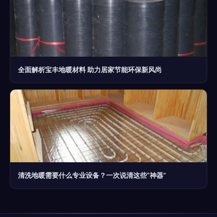
全面解析宝丰地暖材料 助力居家节能环保新风尚
清洗地暖需要什么专业设备？一次说清这些“神器”