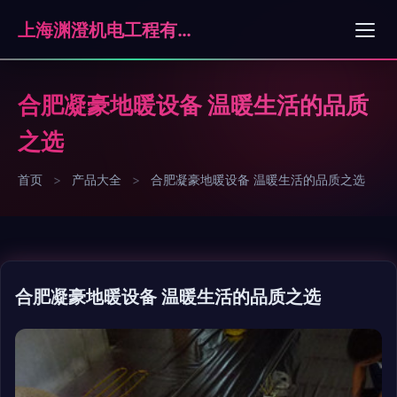
上海渊澄机电工程有限公司
合肥凝豪地暖设备 温暖生活的品质
之选
首页
>
产品大全
>
合肥凝豪地暖设备 温暖生活的品质之选
合肥凝豪地暖设备 温暖生活的品质之选