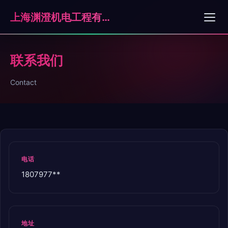
上海渊澄机电工程有限公司
联系我们
Contact
电话
1807977**
地址